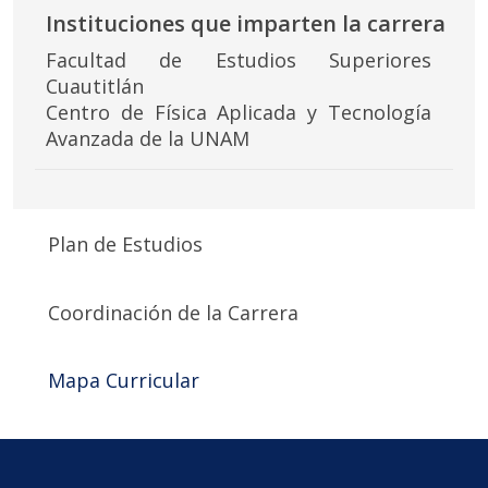
Instituciones que imparten la carrera
Facultad de Estudios Superiores
Cuautitlán
Centro de Física Aplicada y Tecnología
Avanzada de la UNAM
Plan de Estudios
Coordinación de la Carrera
Mapa Curricular