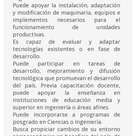
Puede apoyar la instalación, adaptación
y modificación de maquinaria, equipos e
implementos necesarios para el
funcionamiento de unidades
productivas.
Es capaz de evaluar y adaptar
tecnologías existentes o en fase de
desarrollo.
Puede participar en tareas de
desarrollo, mejoramiento y difusión
tecnológica que promuevan el desarrollo
del país. Previa capacitación docente,
puede apoyar la enseñanza en
instituciones de educación media y
superior en ingeniería o áreas afines.
Puede incorporarse a programas de
posgrado en Ciencias o Ingeniería.
Busca propiciar cambios de su entorno