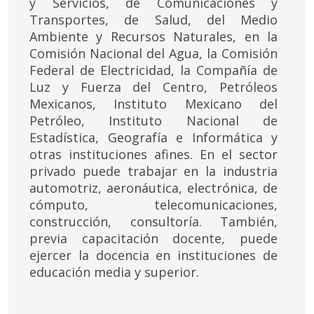
y Servicios, de Comunicaciones y
Transportes, de Salud, del Medio
Ambiente y Recursos Naturales, en la
Comisión Nacional del Agua, la Comisión
Federal de Electricidad, la Compañía de
Luz y Fuerza del Centro, Petróleos
Mexicanos, Instituto Mexicano del
Petróleo, Instituto Nacional de
Estadística, Geografía e Informática y
otras instituciones afines. En el sector
privado puede trabajar en la industria
automotriz, aeronáutica, electrónica, de
cómputo, telecomunicaciones,
construcción, consultoría. También,
previa capacitación docente, puede
ejercer la docencia en instituciones de
educación media y superior.