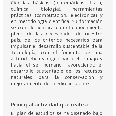
Ciencias básicas (matemáticas, física,
química, biología), herramientas
prácticas (computación, electrónica) y
en metodología científica. Su formación
se complementará con el conocimiento
pleno de las necesidades de nuestro
país, de los criterios necesarios para
impulsar el desarrollo sustentable de la
Tecnología, con el fomento de una
actitud ética y digna hacia el trabajo y
hacia el ser humano, favoreciendo el
desarrollo sustentable de los recursos
naturales para la conservación y
mejoramiento del medio ambiente.
Principal actividad que realiza
El plan de estudios se ha diseñado bajo