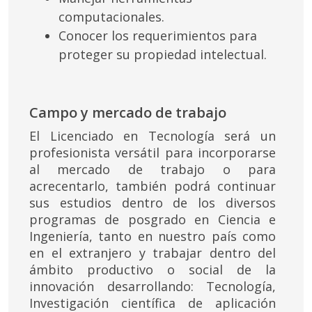
computacionales.
Conocer los requerimientos para
proteger su propiedad intelectual.
Campo y mercado de trabajo
El Licenciado en Tecnología será un
profesionista versátil para incorporarse
al mercado de trabajo o para
acrecentarlo, también podrá continuar
sus estudios dentro de los diversos
programas de posgrado en Ciencia e
Ingeniería, tanto en nuestro país como
en el extranjero y trabajar dentro del
ámbito productivo o social de la
innovación desarrollando: Tecnología,
Investigación científica de aplicación