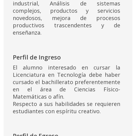
industrial, Análisis de sistemas
complejos, productos y servicios
novedosos, mejora de procesos
productivos trascendentes y de
enseñanza.
Perfil de Ingreso
El alumno interesado en cursar la
Licenciatura en Tecnología debe haber
cursado el bachillerato preferentemente
en el área de Ciencias Físico-
Matemáticas o afín.
Respecto a sus habilidades se requieren
estudiantes con espíritu creativo.
Perfil de Egreso