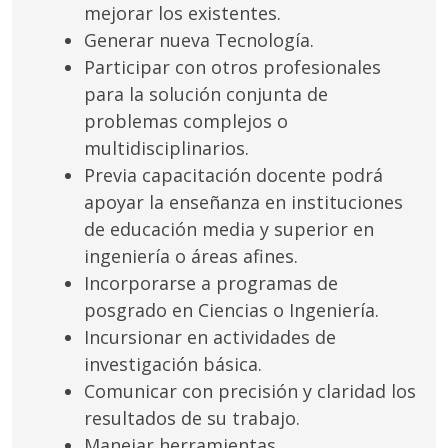
mejorar los existentes.
Generar nueva Tecnología.
Participar con otros profesionales
para la solución conjunta de
problemas complejos o
multidisciplinarios.
Previa capacitación docente podrá
apoyar la enseñanza en instituciones
de educación media y superior en
ingeniería o áreas afines.
Incorporarse a programas de
posgrado en Ciencias o Ingeniería.
Incursionar en actividades de
investigación básica.
Comunicar con precisión y claridad los
resultados de su trabajo.
Manejar herramientas