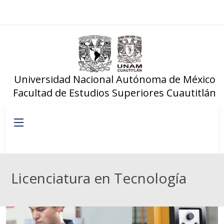
Universidad Nacional Autónoma de México
Facultad de Estudios Superiores Cuautitlán
Licenciatura en Tecnología