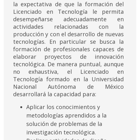
la expectativa de que la formación del
Licenciado en Tecnología le permita
desempeñarse adecuadamente en
actividades relacionadas con la
producción y con el desarrollo de nuevas
tecnologías. En particular se busca la
formación de profesionales capaces de
elaborar proyectos de innovación
tecnológica. De manera puntual, aunque
no exhaustiva, el Licenciado en
Tecnología formado en la Universidad
Nacional Autónoma de México
desarrollará la capacidad para:
Aplicar los conocimientos y
metodologías aprendidos a la
solución de problemas de la
investigación tecnológica.