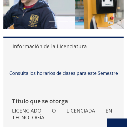
Información de la Licenciatura
Consulta los horarios de clases para este Semestre
Título que se otorga
LICENCIADO O LICENCIADA EN
TECNOLOGÍA