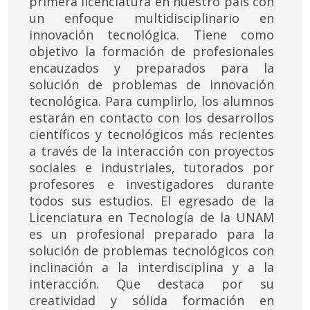
primera licenciatura en nuestro país con
un enfoque multidisciplinario en
innovación tecnológica. Tiene como
objetivo la formación de profesionales
encauzados y preparados para la
solución de problemas de innovación
tecnológica. Para cumplirlo, los alumnos
estarán en contacto con los desarrollos
científicos y tecnológicos más recientes
a través de la interacción con proyectos
sociales e industriales, tutorados por
profesores e investigadores durante
todos sus estudios. El egresado de la
Licenciatura en Tecnología de la UNAM
es un profesional preparado para la
solución de problemas tecnológicos con
inclinación a la interdisciplina y a la
interacción. Que destaca por su
creatividad y sólida formación en