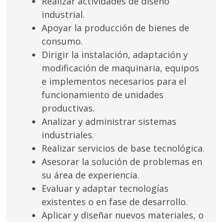
Realizar actividades de diseño
industrial.
Apoyar la producción de bienes de
consumo.
Dirigir la instalación, adaptación y
modificación de maquinaria, equipos
e implementos necesarios para el
funcionamiento de unidades
productivas.
Analizar y administrar sistemas
industriales.
Realizar servicios de base tecnológica.
Asesorar la solución de problemas en
su área de experiencia.
Evaluar y adaptar tecnologías
existentes o en fase de desarrollo.
Aplicar y diseñar nuevos materiales, o