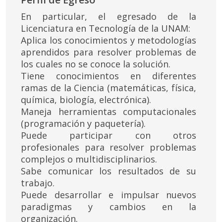
En particular, el egresado de la
Licenciatura en Tecnología de la UNAM:
Aplica los conocimientos y metodologías
aprendidos para resolver problemas de
los cuales no se conoce la solución.
Tiene conocimientos en diferentes
ramas de la Ciencia (matemáticas, física,
química, biología, electrónica).
Maneja herramientas computacionales
(programación y paquetería).
Puede participar con otros
profesionales para resolver problemas
complejos o multidisciplinarios.
Sabe comunicar los resultados de su
trabajo.
Puede desarrollar e impulsar nuevos
paradigmas y cambios en la
organización.