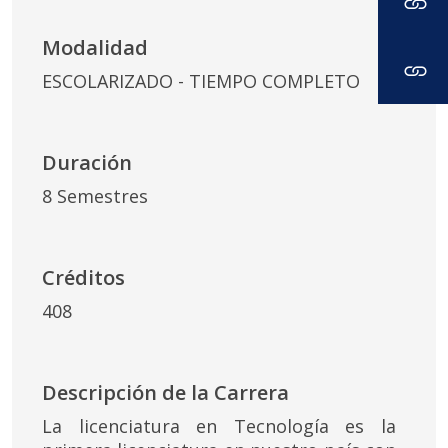
Modalidad
ESCOLARIZADO - TIEMPO COMPLETO
Duración
8 Semestres
Créditos
408
Descripción de la Carrera
La licenciatura en Tecnología es la