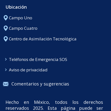
Ubicación
Campo Uno
Campo Cuatro
Centro de Asimilación Tecnológica
Teléfonos de Emergencia SOS
Aviso de privacidad
Comentarios y sugerencias
Hecho en México, todos los derechos
reservados 2025. Esta página puede ser