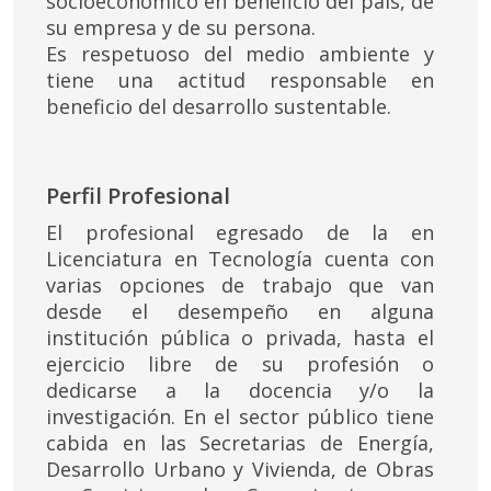
socioeconómico en beneficio del país, de
su empresa y de su persona.
Es respetuoso del medio ambiente y
tiene una actitud responsable en
beneficio del desarrollo sustentable.
Perfil Profesional
El profesional egresado de la en
Licenciatura en Tecnología cuenta con
varias opciones de trabajo que van
desde el desempeño en alguna
institución pública o privada, hasta el
ejercicio libre de su profesión o
dedicarse a la docencia y/o la
investigación. En el sector público tiene
cabida en las Secretarias de Energía,
Desarrollo Urbano y Vivienda, de Obras