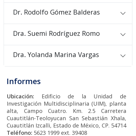
Dr. Rodolfo Gómez Balderas
Dra. Suemi Rodríguez Romo
Dra. Yolanda Marina Vargas
Informes
Ubicación:
Edificio de la Unidad de
Investigación Multidisciplinaria (UIM), planta
alta, Campo Cuatro. Km. 2.5 Carretera
Cuautitlán-Teoloyucan San Sebastián Xhala,
Cuautitlán Izcalli, Estado de México, CP. 54714
Teléfono:
5623 1999 ext. 39408