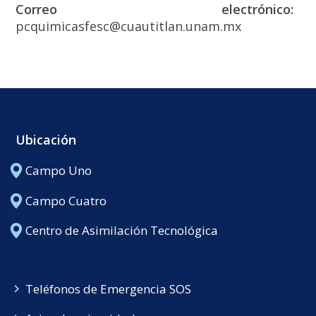
Correo electrónico:
pcquimicasfesc@cuautitlan.unam.mx
Ubicación
Campo Uno
Campo Cuatro
Centro de Asimilación Tecnológica
Teléfonos de Emergencia SOS