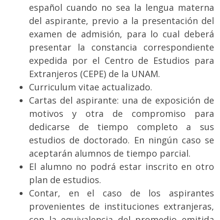
español cuando no sea la lengua materna
del aspirante, previo a la presentación del
examen de admisión, para lo cual deberá
presentar la constancia correspondiente
expedida por el Centro de Estudios para
Extranjeros (CEPE) de la UNAM.
Curriculum vitae actualizado.
Cartas del aspirante: una de exposición de
motivos y otra de compromiso para
dedicarse de tiempo completo a sus
estudios de doctorado. En ningún caso se
aceptarán alumnos de tiempo parcial.
El alumno no podrá estar inscrito en otro
plan de estudios.
Contar, en el caso de los aspirantes
provenientes de instituciones extranjeras,
con la equivalencia del promedio emitida