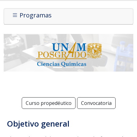
Programas
Curso propedéutico
Convocatoria
Objetivo general