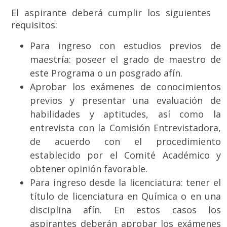
El aspirante deberá cumplir los siguientes
requisitos:
Para ingreso con estudios previos de
maestría: poseer el grado de maestro de
este Programa o un posgrado afín.
Aprobar los exámenes de conocimientos
previos y presentar una evaluación de
habilidades y aptitudes, así como la
entrevista con la Comisión Entrevistadora,
de acuerdo con el procedimiento
establecido por el Comité Académico y
obtener opinión favorable.
Para ingreso desde la licenciatura: tener el
título de licenciatura en Química o en una
disciplina afín. En estos casos los
aspirantes deberán aprobar los exámenes