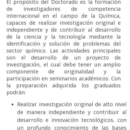
El propósito del Doctorado es la formación
de investigadores de competencia
internacional en el campo de la Química,
capaces de realizar investigación original e
independiente y de contribuir al desarrollo
de la ciencia y la tecnología mediante la
identificación y solución de problemas del
sector químico. Las actividades principales
son el desarrollo de un proyecto de
investigación, el cual debe tener un amplio
componente de originalidad y la
participación en seminarios académicos. Con
la preparación adquirida los graduados
podrán:
Realizar investigación original de alto nivel
de manera independiente y contribuir al
desarrollo e innovación tecnológicos, con
un profundo conocimiento de las bases