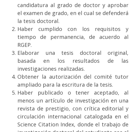
candidatura al grado de doctor y aprobar
el examen de grado, en el cual se defenderá
la tesis doctoral.
Haber cumplido con los requisitos y
tiempo de permanencia, de acuerdo al
RGEP.
Elaborar una tesis doctoral original,
basada en los resultados de las
investigaciones realizadas.
Obtener la autorización del comité tutor
ampliado para la escritura de la tesis.
Haber publicado o tener aceptado, al
menos un artículo de investigación en una
revista de prestigio, con crítica editorial y
circulación internacional catalogada en el
Science Citation Index, donde el trabajo de