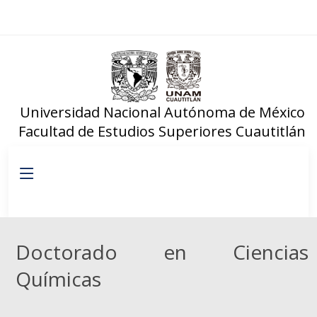
Universidad Nacional Autónoma de México
Facultad de Estudios Superiores Cuautitlán
Doctorado en Ciencias
Químicas