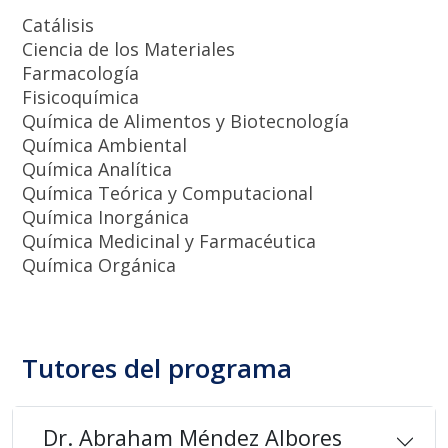
Catálisis
Ciencia de los Materiales
Farmacología
Fisicoquímica
Química de Alimentos y Biotecnología
Química Ambiental
Química Analítica
Química Teórica y Computacional
Química Inorgánica
Química Medicinal y Farmacéutica
Química Orgánica
Tutores del programa
Dr. Abraham Méndez Albores