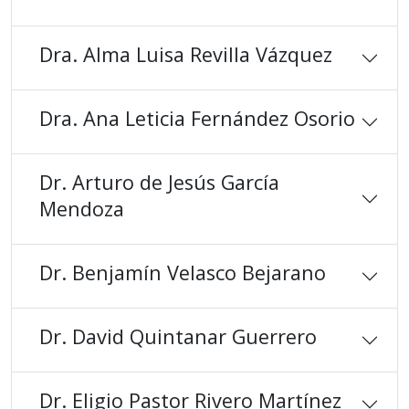
Dra. Alma Luisa Revilla Vázquez
Dra. Ana Leticia Fernández Osorio
Dr. Arturo de Jesús García
Mendoza
Dr. Benjamín Velasco Bejarano
Dr. David Quintanar Guerrero
Dr. Eligio Pastor Rivero Martínez