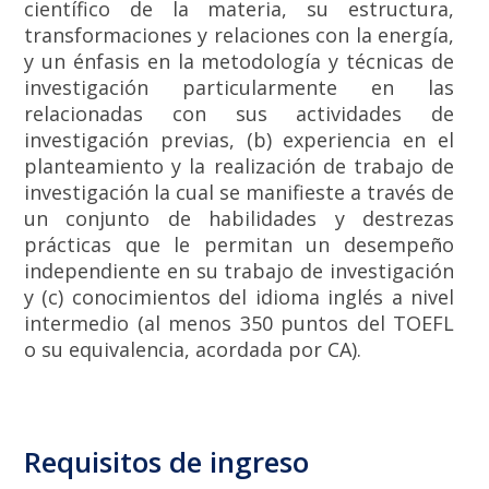
científico de la materia, su estructura,
transformaciones y relaciones con la energía,
y un énfasis en la metodología y técnicas de
investigación particularmente en las
relacionadas con sus actividades de
investigación previas, (b) experiencia en el
planteamiento y la realización de trabajo de
investigación la cual se manifieste a través de
un conjunto de habilidades y destrezas
prácticas que le permitan un desempeño
independiente en su trabajo de investigación
y (c) conocimientos del idioma inglés a nivel
intermedio (al menos 350 puntos del TOEFL
o su equivalencia, acordada por CA).
Requisitos de ingreso