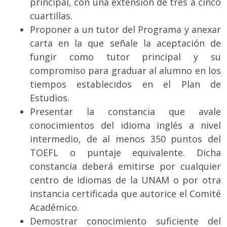
principal, con una extensión de tres a cinco
cuartillas.
Proponer a un tutor del Programa y anexar
carta en la que señale la aceptación de
fungir como tutor principal y su
compromiso para graduar al alumno en los
tiempos establecidos en el Plan de
Estudios.
Presentar la constancia que avale
conocimientos del idioma inglés a nivel
intermedio, de al menos 350 puntos del
TOEFL o puntaje equivalente. Dicha
constancia deberá emitirse por cualquier
centro de idiomas de la UNAM o por otra
instancia certificada que autorice el Comité
Académico.
Demostrar conocimiento suficiente del