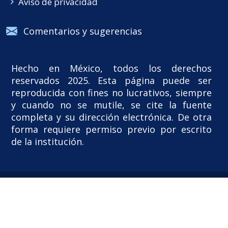
Aviso de privacidad
Comentarios y sugerencias
Hecho en México, todos los derechos
reservados 2025. Esta página puede ser
reproducida con fines no lucrativos, siempre
y cuando no se mutile, se cite la fuente
completa y su dirección electrónica. De otra
forma requiere permiso previo por escrito
de la institución.
Facultad de Estudios Superiores Cuautitlán
/
México 2025.