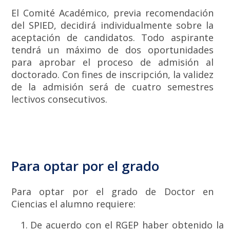
El Comité Académico, previa recomendación
del SPIED, decidirá individualmente sobre la
aceptación de candidatos. Todo aspirante
tendrá un máximo de dos oportunidades
para aprobar el proceso de admisión al
doctorado. Con fines de inscripción, la validez
de la admisión será de cuatro semestres
lectivos consecutivos.
Para optar por el grado
Para optar por el grado de Doctor en
Ciencias el alumno requiere:
De acuerdo con el RGEP haber obtenido la