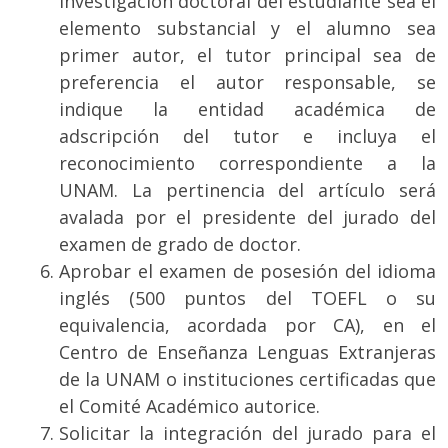
investigación doctoral del estudiante sea el
elemento substancial y el alumno sea
primer autor, el tutor principal sea de
preferencia el autor responsable, se
indique la entidad académica de
adscripción del tutor e incluya el
reconocimiento correspondiente a la
UNAM. La pertinencia del artículo será
avalada por el presidente del jurado del
examen de grado de doctor.
Aprobar el examen de posesión del idioma
inglés (500 puntos del TOEFL o su
equivalencia, acordada por CA), en el
Centro de Enseñanza Lenguas Extranjeras
de la UNAM o instituciones certificadas que
el Comité Académico autorice.
Solicitar la integración del jurado para el