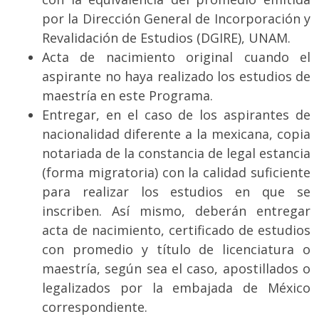
por la Dirección General de Incorporación y
Revalidación de Estudios (DGIRE), UNAM.
Acta de nacimiento original cuando el
aspirante no haya realizado los estudios de
maestría en este Programa.
Entregar, en el caso de los aspirantes de
nacionalidad diferente a la mexicana, copia
notariada de la constancia de legal estancia
(forma migratoria) con la calidad suficiente
para realizar los estudios en que se
inscriben. Así mismo, deberán entregar
acta de nacimiento, certificado de estudios
con promedio y título de licenciatura o
maestría, según sea el caso, apostillados o
legalizados por la embajada de México
correspondiente.