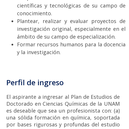
científicas y tecnológicas de su campo de
conocimiento.
Plantear, realizar y evaluar proyectos de
investigación original, especialmente en el
ámbito de su campo de especialización.
Formar recursos humanos para la docencia
y la investigación.
Perfil de ingreso
El aspirante a ingresar al Plan de Estudios de
Doctorado en Ciencias Químicas de la UNAM
es deseable que sea un profesionista con: (a)
una sólida formación en química, soportada
por bases rigurosas y profundas del estudio