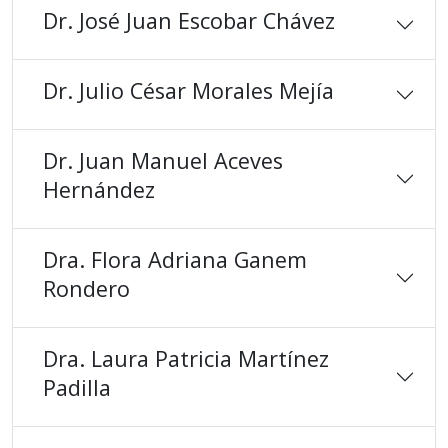
Dr. José Juan Escobar Chávez
Dr. Julio César Morales Mejía
Dr. Juan Manuel Aceves
Hernández
Dra. Flora Adriana Ganem
Rondero
Dra. Laura Patricia Martínez
Padilla