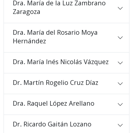
Dra. María de la Luz Zambrano
Zaragoza
Dra. María del Rosario Moya
Hernández
Dra. María Inés Nicolás Vázquez
Dr. Martín Rogelio Cruz Díaz
Dra. Raquel López Arellano
Dr. Ricardo Gaitán Lozano