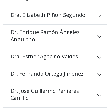
Dra. Elizabeth Piñon Segundo
Dr. Enrique Ramón Ángeles
Anguiano
Dra. Esther Agacino Valdés
Dr. Fernando Ortega Jiménez
Dr. José Guillermo Penieres
Carrillo