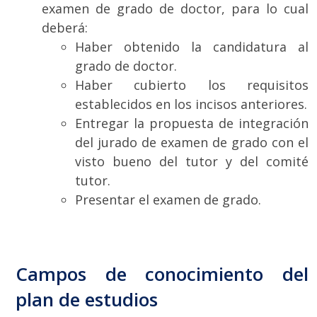
examen de grado de doctor, para lo cual
deberá:
Haber obtenido la candidatura al
grado de doctor.
Haber cubierto los requisitos
establecidos en los incisos anteriores.
Entregar la propuesta de integración
del jurado de examen de grado con el
visto bueno del tutor y del comité
tutor.
Presentar el examen de grado.
Campos de conocimiento del
plan de estudios