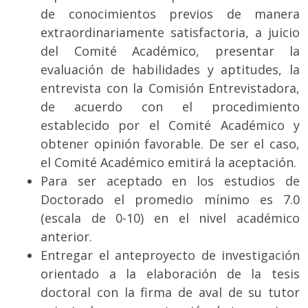
de conocimientos previos de manera
extraordinariamente satisfactoria, a juicio
del Comité Académico, presentar la
evaluación de habilidades y aptitudes, la
entrevista con la Comisión Entrevistadora,
de acuerdo con el procedimiento
establecido por el Comité Académico y
obtener opinión favorable. De ser el caso,
el Comité Académico emitirá la aceptación.
Para ser aceptado en los estudios de
Doctorado el promedio mínimo es 7.0
(escala de 0-10) en el nivel académico
anterior.
Entregar el anteproyecto de investigación
orientado a la elaboración de la tesis
doctoral con la firma de aval de su tutor